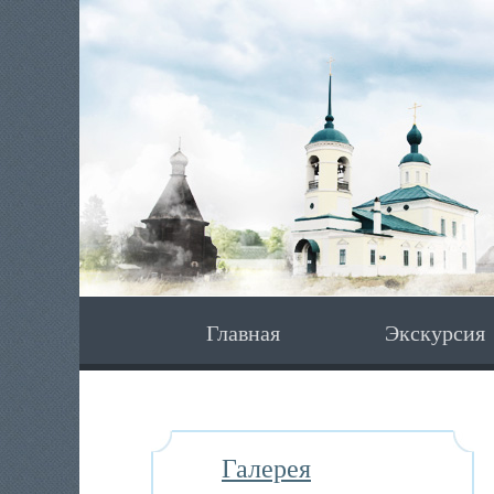
Главная
Экскурсия
Галерея