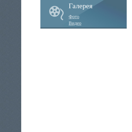
Галерея
Фото
Видео