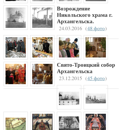
Возрождение
Никольского храма г.
Архангельска.
24.03.2016
(
48 фото
)
Свято-Троицкий собор
Архангельска
23.12.2015
(
45 фото
)