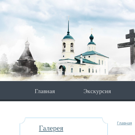
Главная
Экскурсия
Главная
Галерея