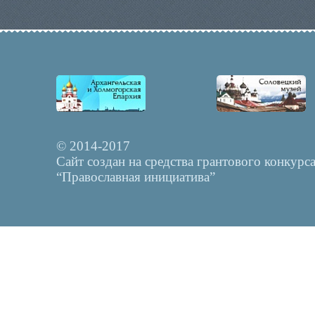
© 2014-2017
Сайт создан на средства грантового конкурс
“Православная инициатива”