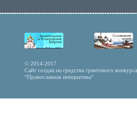
© 2014-2017
Сайт создан на средства грантового конкурс
“Православная инициатива”