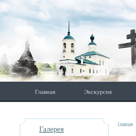
Главная
Экскурсия
Главная
Галерея