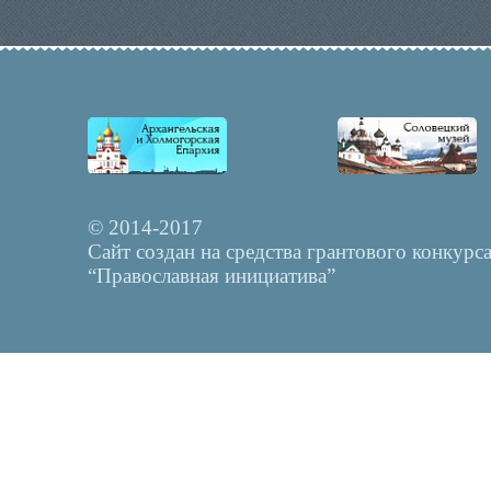
© 2014-2017
Сайт создан на средства грантового конкурс
“Православная инициатива”