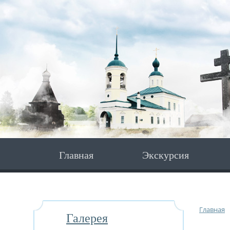
Главная
Экскурсия
Главная
Галерея