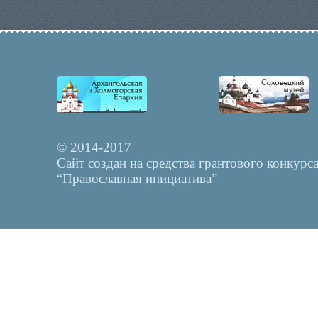
© 2014-2017
Сайт создан на средства грантового конкурс
“Православная инициатива”