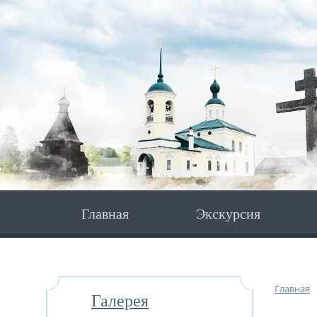
Главная
Экскурсия
Главная
Галерея