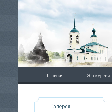
Главная
Экскурсия
Галерея