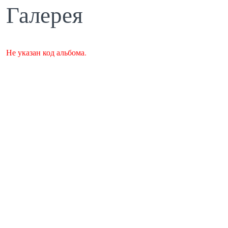
Галерея
Не указан код альбома.