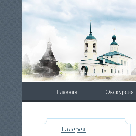
Главная
Экскурсия
Галерея