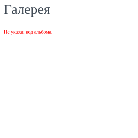
Галерея
Не указан код альбома.