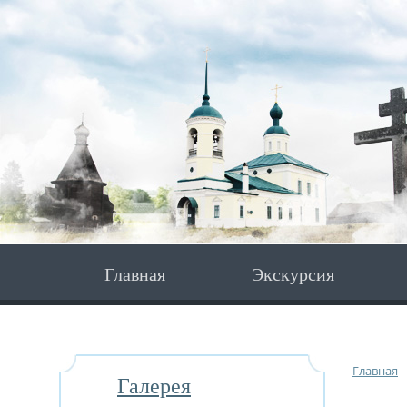
Главная
Экскурсия
Главная
Галерея