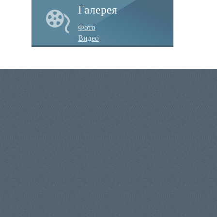
Галерея
Фото
Видео