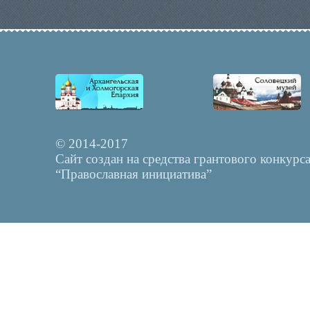
© 2014-2017
Сайт создан на средства грантового конкурс
“Православная инициатива”