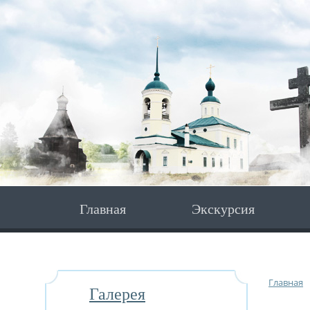
Главная
Экскурсия
Главная
Галерея