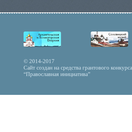
© 2014-2017
Сайт создан на средства грантового конкурс
“Православная инициатива”