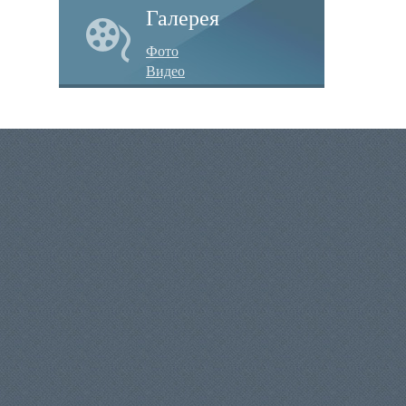
Галерея
Фото
Видео