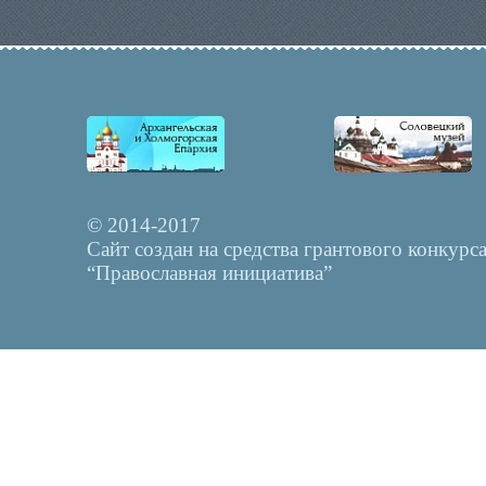
© 2014-2017
Сайт создан на средства грантового конкурс
“Православная инициатива”