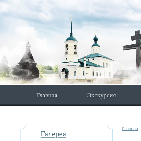
Главная
Экскурсия
Главная
Галерея