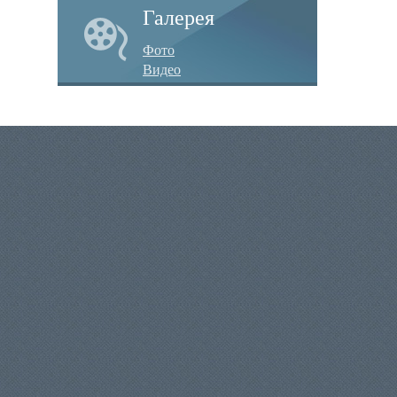
Галерея
Фото
Видео