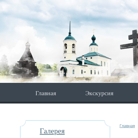
Главная
Экскурсия
Главная
Галерея