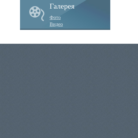
Галерея
Фото
Видео