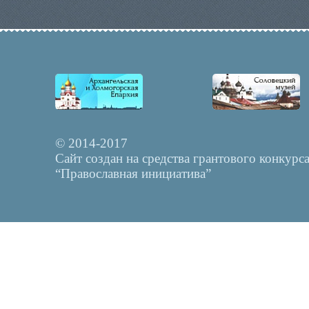
© 2014-2017
Сайт создан на средства грантового конкурс
“Православная инициатива”