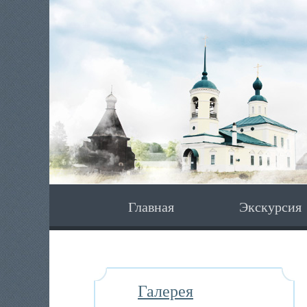
Главная
Экскурсия
Галерея