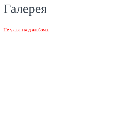
Галерея
Не указан код альбома.