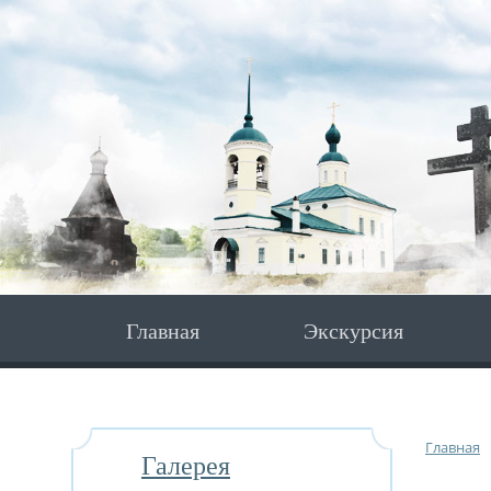
Главная
Экскурсия
Главная
Галерея