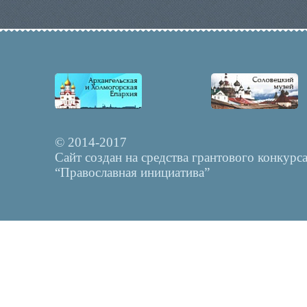
© 2014-2017
Сайт создан на средства грантового конкурс
“Православная инициатива”