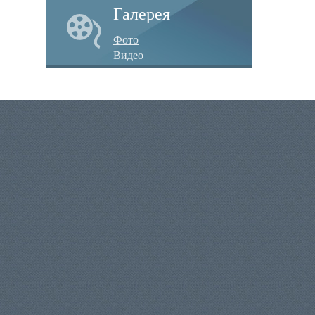
Галерея
Фото
Видео