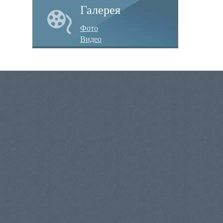
Галерея
Фото
Видео