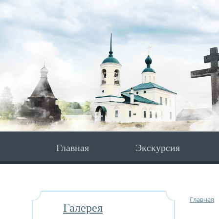
Главная
Экскурсия
Главная
Галерея