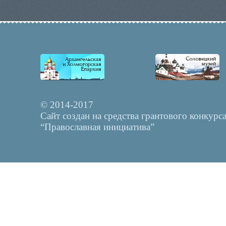
© 2014-2017
Сайт создан на средства грантового конкурс
“Православная инициатива”