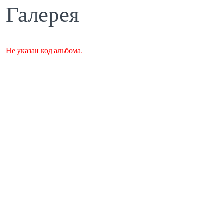
Галерея
Не указан код альбома.