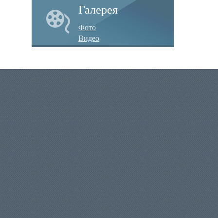
Галерея
Фото
Видео