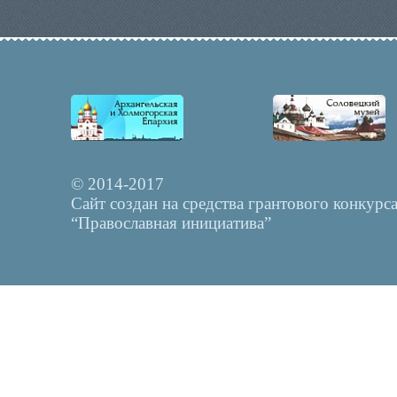
© 2014-2017
Сайт создан на средства грантового конкурс
“Православная инициатива”