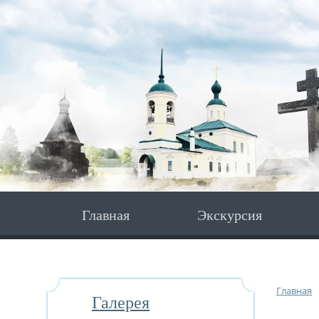
Главная
Экскурсия
Главная
Галерея