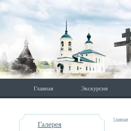
Главная
Экскурсия
Главная
Галерея