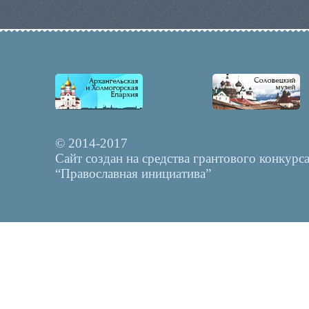
© 2014-2017
Сайт создан на средства грантового конкурс
“Православная инициатива”