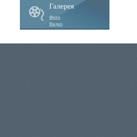
Галерея
Фото
Видео