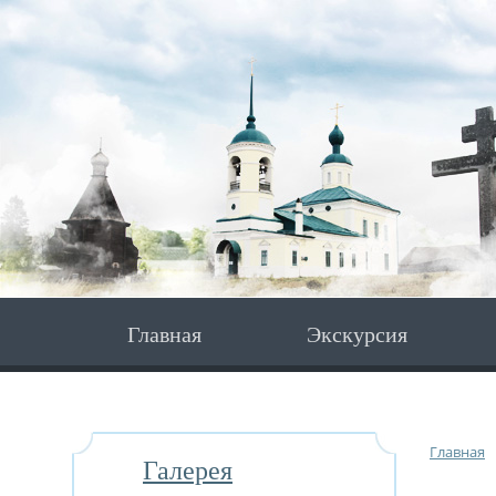
Главная
Экскурсия
Главная
Галерея