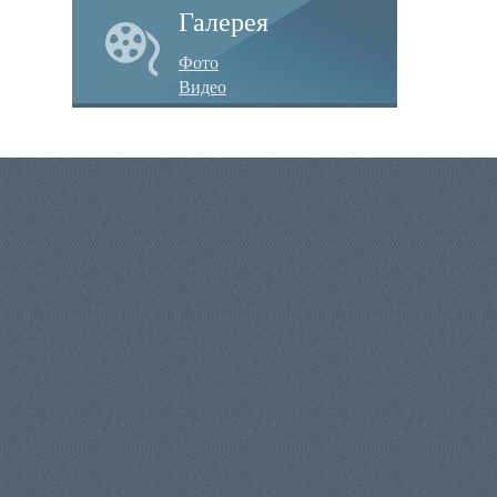
Галерея
Фото
Видео