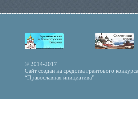
© 2014-2017
Сайт создан на средства грантового конкурс
“Православная инициатива”