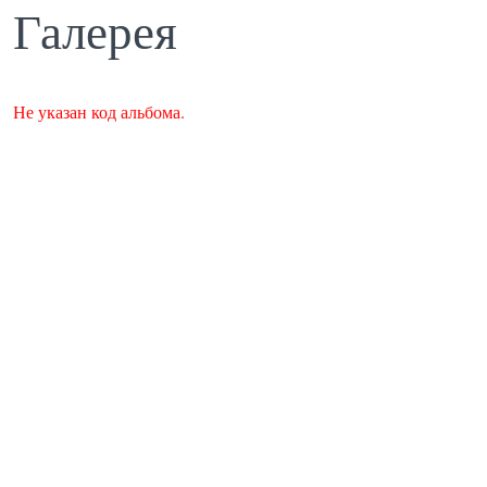
Галерея
Не указан код альбома.