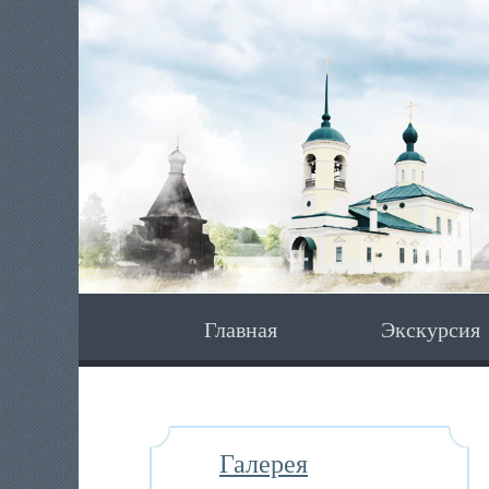
Главная
Экскурсия
Галерея