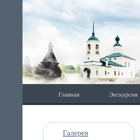
Главная
Экскурсия
Галерея