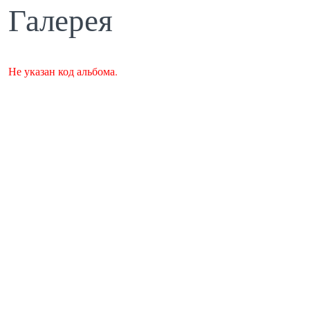
Галерея
Не указан код альбома.