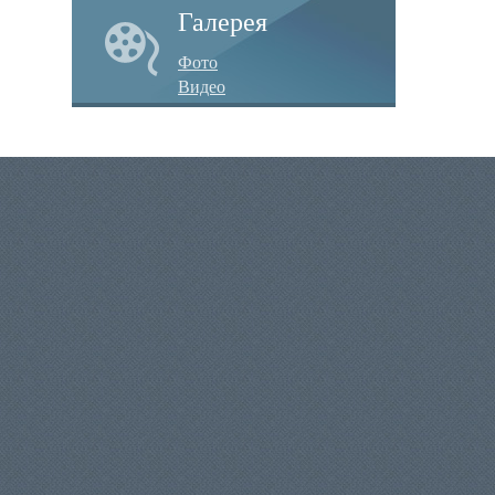
Галерея
Фото
Видео