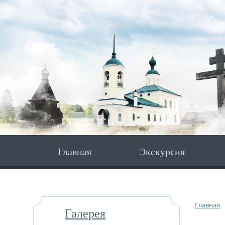
Главная
Экскурсия
Главная
Галерея