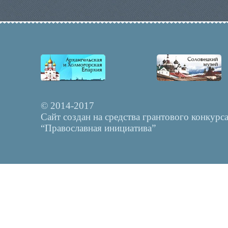
© 2014-2017
Сайт создан на средства грантового конкурс
“Православная инициатива”