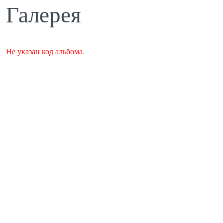
Галерея
Не указан код альбома.