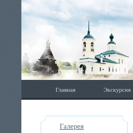
Главная
Экскурсия
Галерея