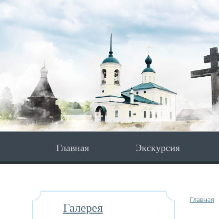
Главная
Экскурсия
Главная
Галерея