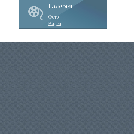
Галерея
Фото
Видео