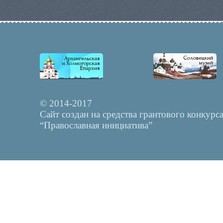
© 2014-2017
Сайт создан на средства грантового конкурс
“Православная инициатива”