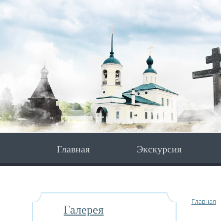
Главная
Экскурсия
Главная
Галерея