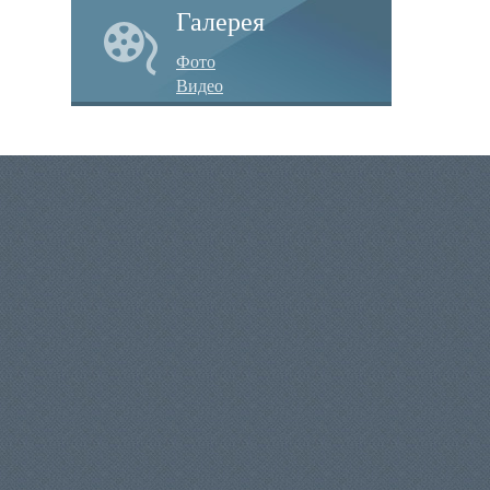
Галерея
Фото
Видео