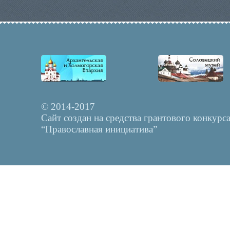
© 2014-2017
Сайт создан на средства грантового конкурс
“Православная инициатива”