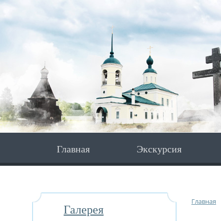
Главная
Экскурсия
Главная
Галерея