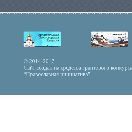
© 2014-2017
Сайт создан на средства грантового конкурс
“Православная инициатива”