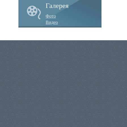
Галерея
Фото
Видео