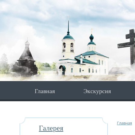
Главная
Экскурсия
Главная
Галерея