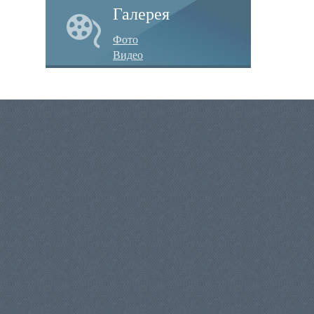
Галерея
Фото
Видео