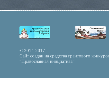
© 2014-2017
Сайт создан на средства грантового конкурс
“Православная инициатива”