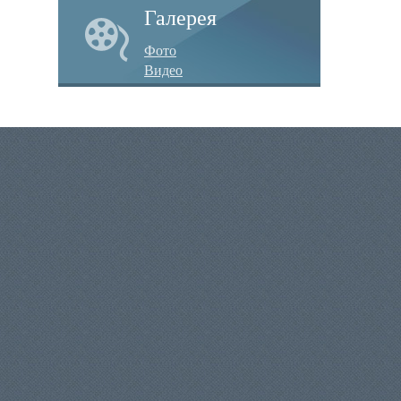
Галерея
Фото
Видео