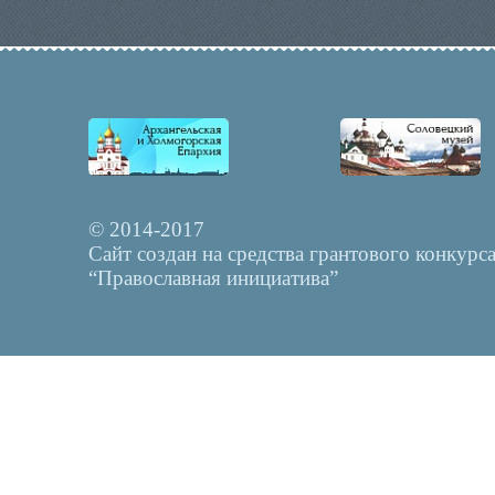
© 2014-2017
Сайт создан на средства грантового конкурс
“Православная инициатива”