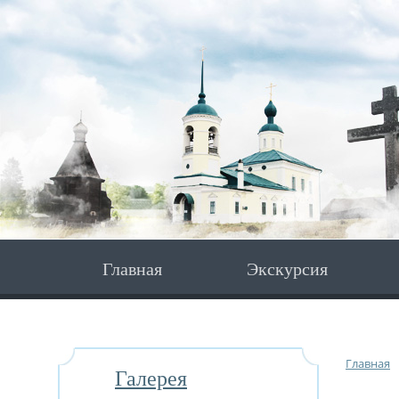
Главная
Экскурсия
Главная
Галерея