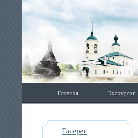
Главная
Экскурсия
Галерея