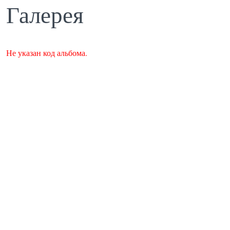
Галерея
Не указан код альбома.