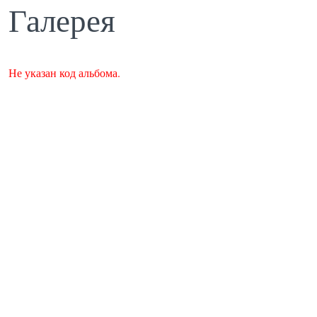
Галерея
Не указан код альбома.