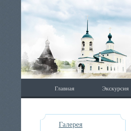
Главная
Экскурсия
Галерея