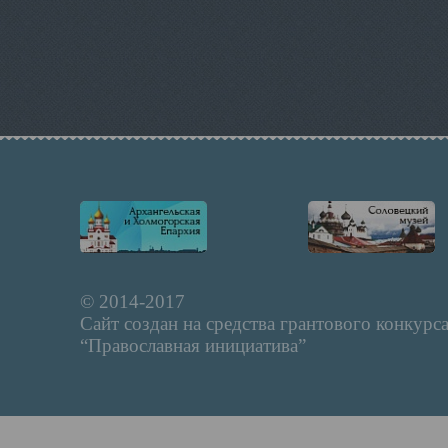
© 2014-2017
Сайт создан на средства грантового конкурс
“Православная инициатива”