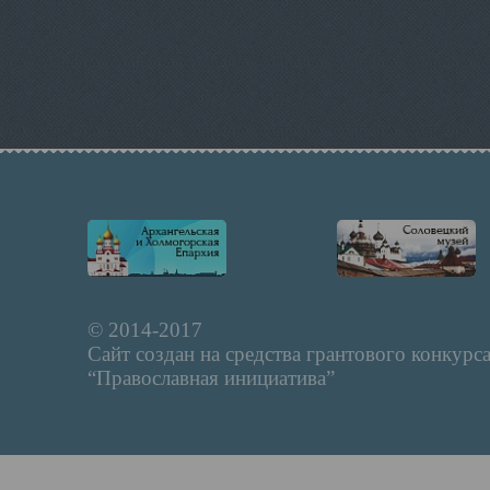
© 2014-2017
Сайт создан на средства грантового конкурс
“Православная инициатива”