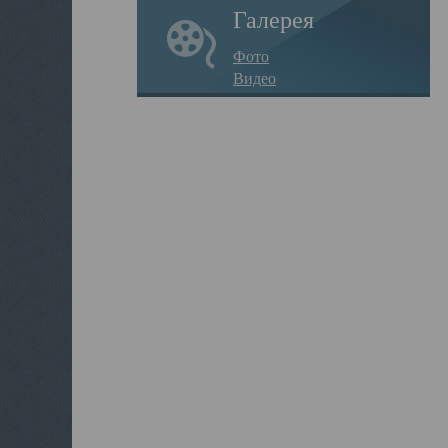
Галерея
Фото
Видео