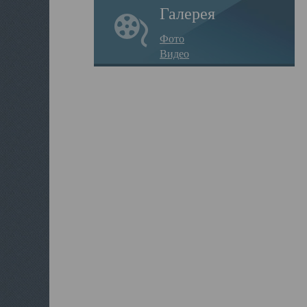
Галерея
Фото
Видео