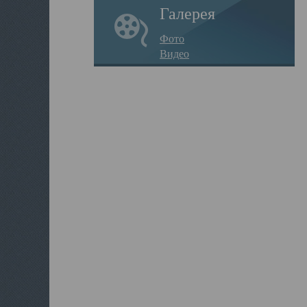
Галерея
Фото
Видео