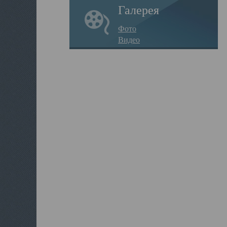
Галерея
Фото
Видео