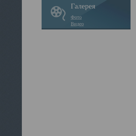
Галерея
Фото
Видео