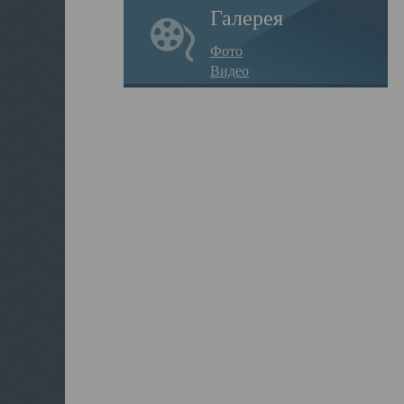
Галерея
Фото
Видео