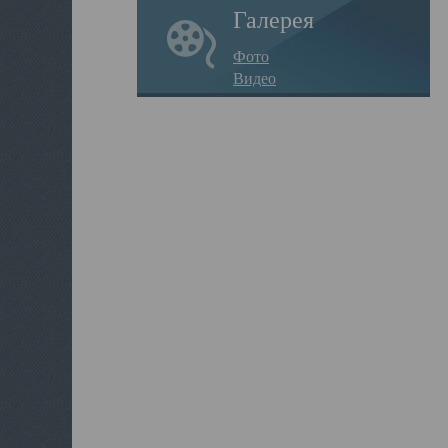
Галерея
Фото
Видео