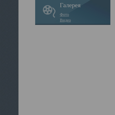
Галерея
Фото
Видео