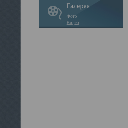
Галерея
Фото
Видео