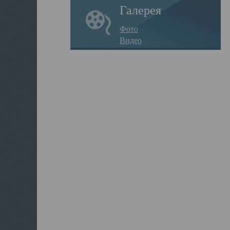
Галерея
Фото
Видео