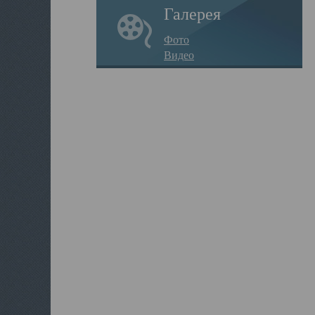
Галерея
Фото
Видео