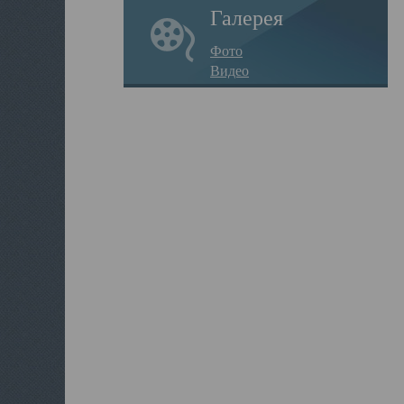
Галерея
Фото
Видео