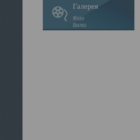
Галерея
Фото
Видео