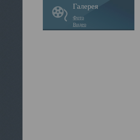
Галерея
Фото
Видео