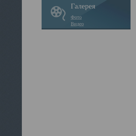
Галерея
Фото
Видео