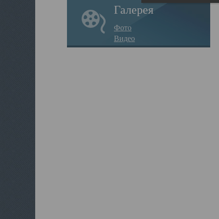
Галерея
Фото
Видео