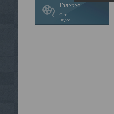
Галерея
Фото
Видео