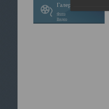
Галерея
Фото
Видео