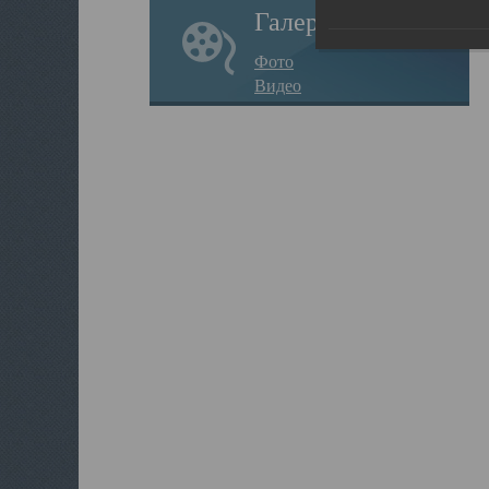
Галерея
Фото
Видео